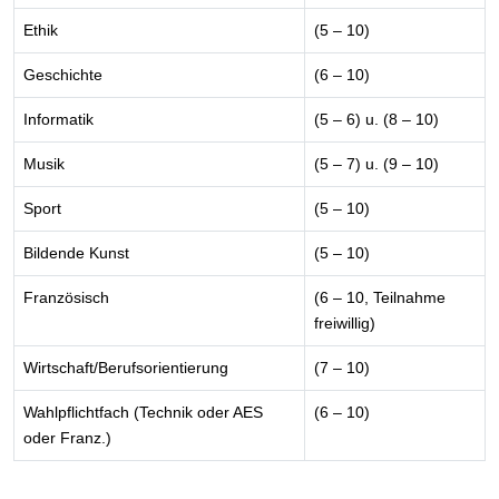
Ethik
(5 – 10)
Geschichte
(6 – 10)
Informatik
(5 – 6) u. (8 – 10)
Musik
(5 – 7) u. (9 – 10)
Sport
(5 – 10)
Bildende Kunst
(5 – 10)
Französisch
(6 – 10, Teilnahme
freiwillig)
Wirtschaft/Berufsorientierung
(7 – 10)
Wahlpflichtfach (Technik oder AES
(6 – 10)
oder Franz.)